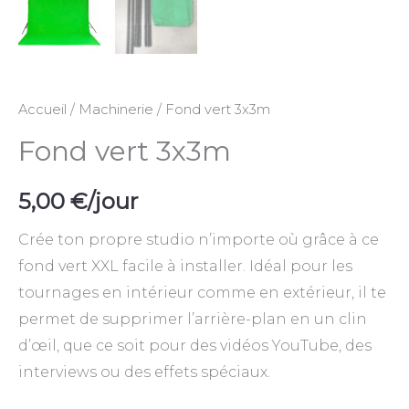
Accueil
/
Machinerie
/ Fond vert 3x3m
Fond vert 3x3m
5,00
€
/jour
Crée ton propre studio n’importe où grâce à ce
fond vert XXL facile à installer. Idéal pour les
tournages en intérieur comme en extérieur, il te
permet de supprimer l’arrière-plan en un clin
d’œil, que ce soit pour des vidéos YouTube, des
interviews ou des effets spéciaux.