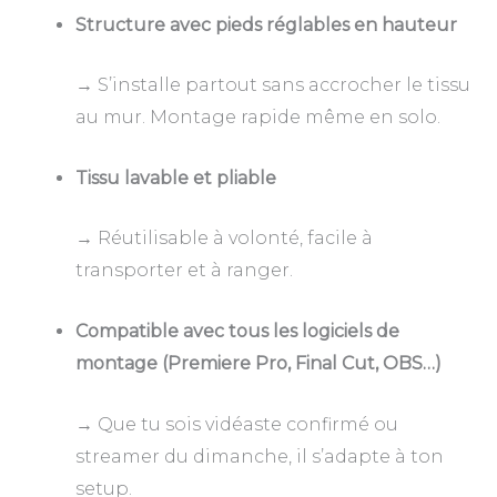
Structure avec pieds réglables en hauteur
→ S’installe partout sans accrocher le tissu
au mur. Montage rapide même en solo.
Tissu lavable et pliable
→ Réutilisable à volonté, facile à
transporter et à ranger.
Compatible avec tous les logiciels de
montage (Premiere Pro, Final Cut, OBS…)
→ Que tu sois vidéaste confirmé ou
streamer du dimanche, il s’adapte à ton
setup.