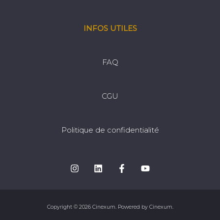
INFOS UTILES
FAQ
CGU
Politique de confidentialité
Copyright © 2026 Cinexum. Powered by Cinexum.