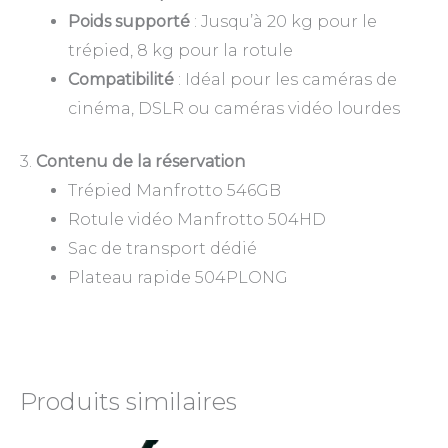
Poids supporté
: Jusqu’à 20 kg pour le
trépied, 8 kg pour la rotule
Compatibilité
: Idéal pour les caméras de
cinéma, DSLR ou caméras vidéo lourdes
3.
Contenu de la réservation
Trépied Manfrotto 546GB
Rotule vidéo Manfrotto 504HD
Sac de transport dédié
Plateau rapide 504PLONG
Produits similaires