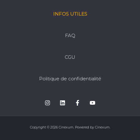
INFOS UTILES
FAQ
CGU
Politique de confidentialité
Copyright © 2026 Cinexum. Powered by Cinexum.