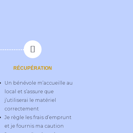
RÉCUPÉRATION
Un bénévole m’accueille au
local et s’assure que
j’utiliserai le matériel
correctement
Je règle les frais d’emprunt
et je fournis ma caution