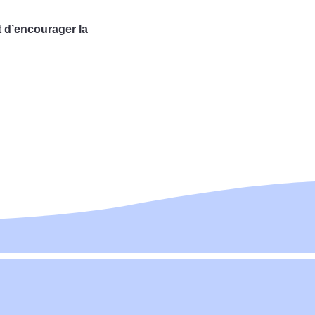
t d’encourager la