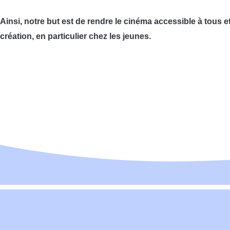
Ainsi, notre but est de rendre le cinéma accessible à tous e
création, en particulier chez les jeunes.