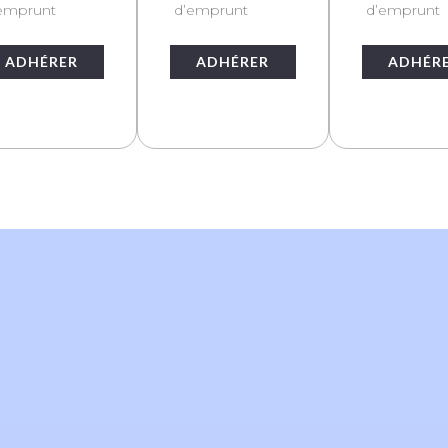
emprunt
d’emprunt
d’emprunt
ADHÉRER
ADHÉRER
ADHÉR