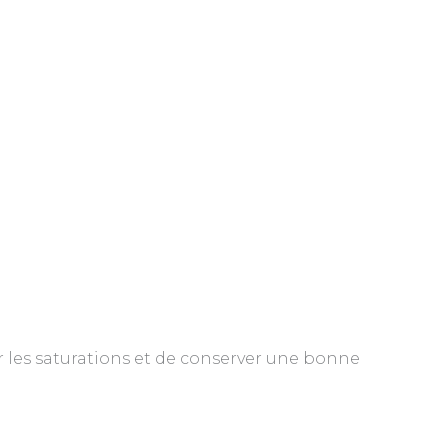
r les saturations et de conserver une bonne