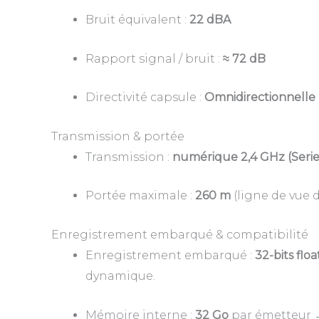
Bruit équivalent :
22 dBA
Rapport signal / bruit :
≈ 72 dB
Directivité capsule :
Omnidirectionnelle
Transmission & portée
Transmission :
numérique 2,4 GHz (Serie
Portée maximale :
260 m
(ligne de vue
Enregistrement embarqué & compatibilité
Enregistrement embarqué :
32-bits floa
dynamique.
Mémoire interne :
32 Go
par émetteur