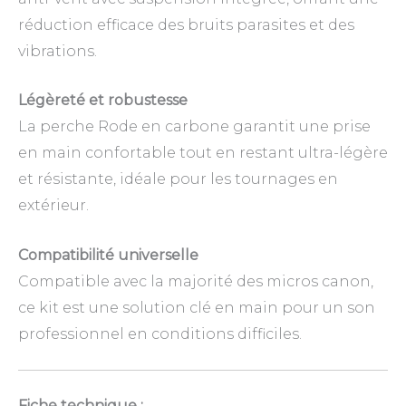
réduction efficace des bruits parasites et des
vibrations.
Légèreté et robustesse
La perche Rode en carbone garantit une prise
en main confortable tout en restant ultra-légère
et résistante, idéale pour les tournages en
extérieur.
Compatibilité universelle
Compatible avec la majorité des micros canon,
ce kit est une solution clé en main pour un son
professionnel en conditions difficiles.
Fiche technique :