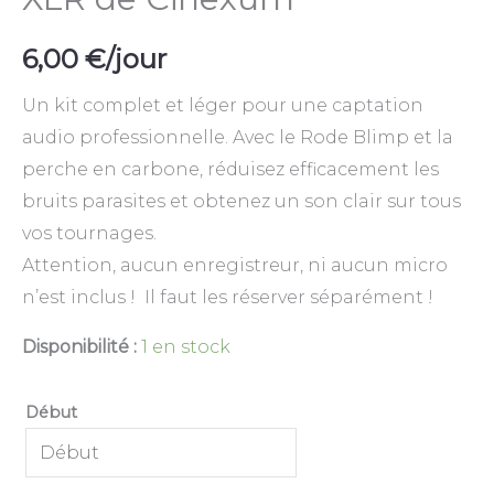
6,00
€
/jour
Un kit complet et léger pour une captation
audio professionnelle. Avec le Rode Blimp et la
perche en carbone, réduisez efficacement les
bruits parasites et obtenez un son clair sur tous
vos tournages.
Attention, aucun enregistreur, ni aucun micro
n’est inclus ! Il faut les réserver séparément !
Disponibilité :
1 en stock
Début
Début