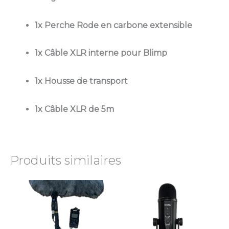
1x Perche Rode en carbone
extensible
1x Câble XLR interne pour Blimp
1x Housse de transport
1x Câble XLR de 5m
Produits similaires