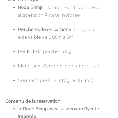
Rode Blimp
: Bonnette anti-vent avec
suspension Rycote intégrée
Perche Rode en carbone
: Longueur
extensible de 0,85m à 3m
Poids de la perche : 535g
Matériaux : Carbone léger et robuste
Connectique XLR intégrée (Blimp)
Contenu de la réservation :
1x Rode Blimp
avec suspension Rycote
intégrée